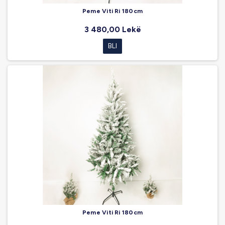
Peme Viti Ri 180cm
3 480,00 Lekë
BLI
Peme Viti Ri 180cm