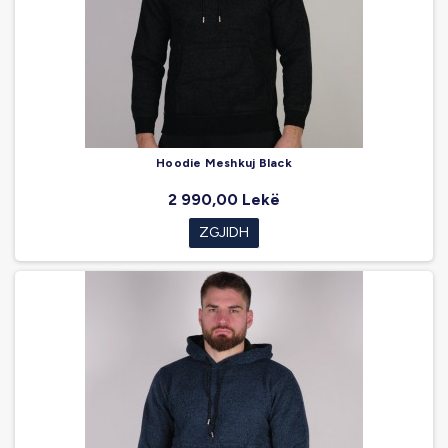
Hoodie Meshkuj Black
2 990,00 Lekë
ZGJIDH