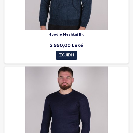
Hoodie Meshkuj Blu
2 990,00 Lekë
ZGJIDH