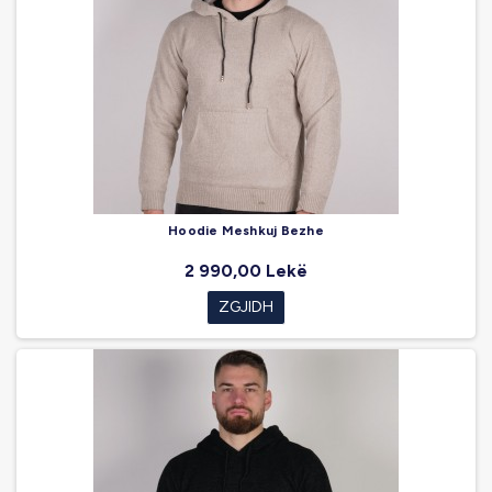
Hoodie Meshkuj Bezhe
2 990,00 Lekë
ZGJIDH